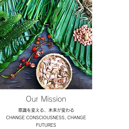
Our Mission
意識を変える、未来が変わる
CHANGE CONSCIOUSNESS, CHANGE
FUTURES