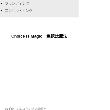
ブランディング
コンサルティング
Choice is Magic 選択は魔法
わずか100年ほどの短い期間で、