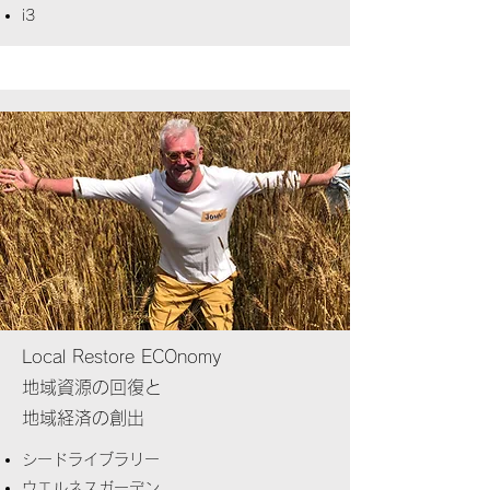
i3
Local Restore ECOnomy
地域資源の回復と
地域経済の創出
シードライブラリー
ウエルネスガーデン