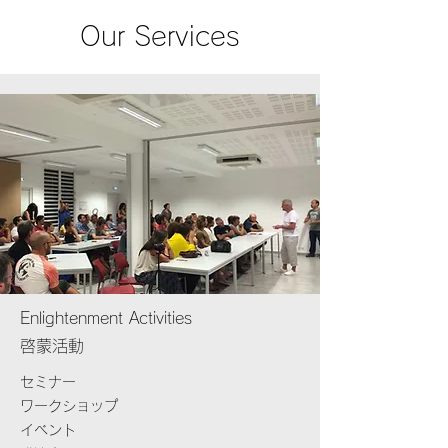
Our Services
Enlightenment Activities
啓蒙活動
セミナー
ワークショップ
イベント