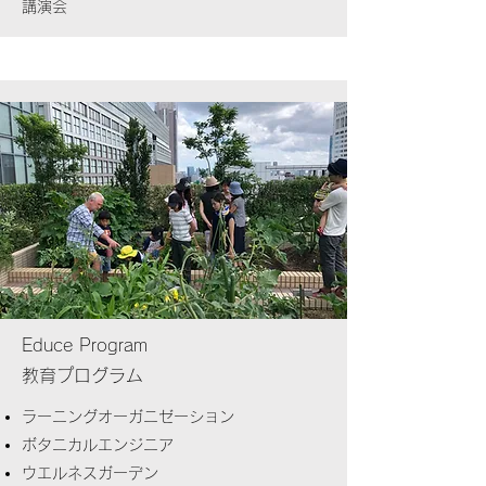
講演会
Educe Program
教育プログラム
ラーニングオーガニゼーション
ボタニカルエンジニア
ウエルネスガーデン