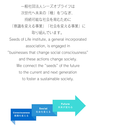
一般社団法人シーズオブライフは
次世代へ未来の「種」をつなぎ、
持続可能な社会を育むために
「意識を変える事業」「社会を変える事業」に
取り組んでいます。
Seeds of Life institute, a general incorporated
association,
is engaged in
"businesses that change social consciousness"
and these actions change society.
We connect the "seeds" of the future
to the current and next generation
to foster a sustainable society.