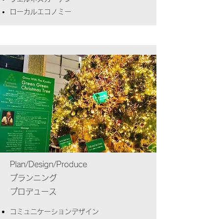
ローカルエコノミー
Plan/Design/Produce
プランニング
プロデュース
​コミュニケーションデザイン